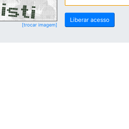
[trocar imagem]